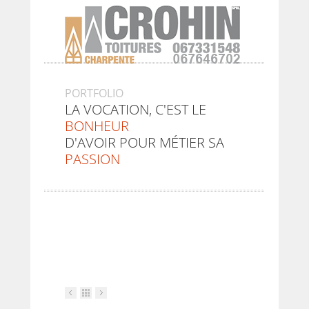
PORTFOLIO
LA VOCATION, C'EST LE
BONHEUR
D'AVOIR POUR MÉTIER SA
PASSION