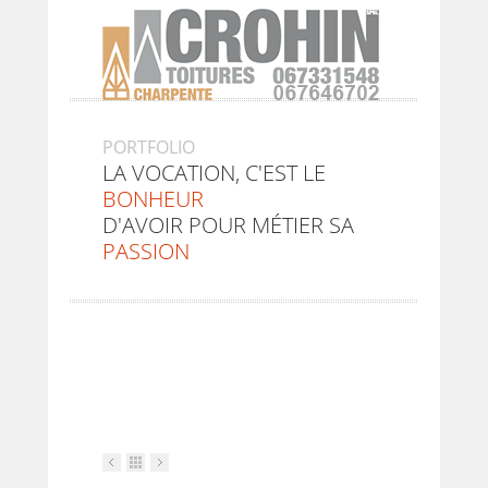
PORTFOLIO
LA VOCATION, C'EST LE
BONHEUR
D'AVOIR POUR MÉTIER SA
PASSION