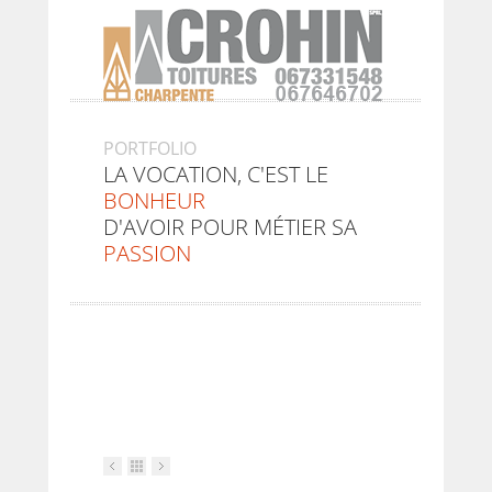
PORTFOLIO
LA VOCATION, C'EST LE
BONHEUR
D'AVOIR POUR MÉTIER SA
PASSION