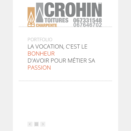
PORTFOLIO
LA VOCATION, C'EST LE
BONHEUR
D'AVOIR POUR MÉTIER SA
PASSION